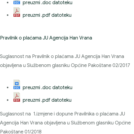
preuzmi .doc datoteku
preuzmi .pdf datoteku
Pravilnik o plaćama JU Agencija Han Vrana
Suglasnost na Pravilnik o plaćama JU Agencija Han Vrana
objavljena u Službenom glasniku Općine Pakoštane 02/2017
preuzmi .doc datoteku
preuzmi .pdf datoteku
Suglasnost na 1.izmjene i dopune Pravilnika o plaćama JU
Agencija Han Vrana objavljena u Službenom glasniku Općine
Pakoštane 01/2018