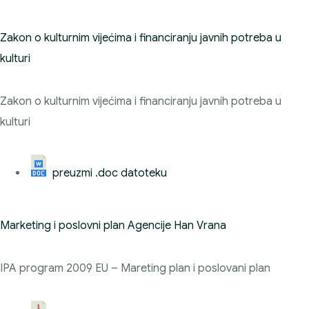
Zakon o kulturnim vijećima i financiranju javnih potreba u
kulturi
Zakon o kulturnim vijećima i financiranju javnih potreba u
kulturi
preuzmi .doc datoteku
Marketing i poslovni plan Agencije Han Vrana
IPA program 2009 EU – Mareting plan i poslovani plan