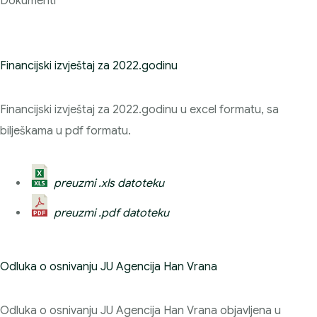
Dokumenti
Financijski izvještaj za 2022.godinu
Financijski izvještaj za 2022.godinu u excel formatu, sa
bilješkama u pdf formatu.
preuzmi .xls datoteku
preuzmi .pdf datoteku
Odluka o osnivanju JU Agencija Han Vrana
Odluka o osnivanju JU Agencija Han Vrana objavljena u