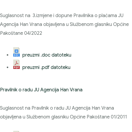
Suglasnost na 3.izmjene i dopune Pravilnika o plaćama JU
Agencija Han Vrana objavljena u Službenom glasniku Općine
Pakoštane 04/2022
preuzmi .doc datoteku
preuzmi .pdf datoteku
Pravilnik o radu JU Agencija Han Vrana
Suglasnost na Pravilnik o radu JU Agencija Han Vrana
objavljena u Službenom glasniku Općine Pakoštane 01/2011