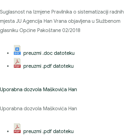
Suglasnost na Izmjene Pravilnika o sistematizaciji radnih
mjesta JU Agencija Han Vrana objavljena u Službenom
glasniku Općine Pakoštane 02/2018
preuzmi .doc datoteku
preuzmi .pdf datoteku
Uporabna dozvola Maškovića Han
Uporabna dozvola Maškovića Han
preuzmi .pdf datoteku