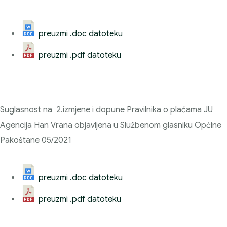
preuzmi .doc datoteku
preuzmi .pdf datoteku
Suglasnost na 2.izmjene i dopune Pravilnika o plaćama JU
Agencija Han Vrana objavljena u Službenom glasniku Općine
Pakoštane 05/2021
preuzmi .doc datoteku
preuzmi .pdf datoteku