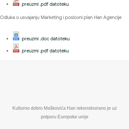
preuzmi .pdf datoteku
Odluka o usvajanju Marketing i poslovni plan Han Agencije
preuzmi .doc datoteku
preuzmi .pdf datoteku
Kulturno dobro Maškovića Han rekonstruirano je uz
potporu Europske unije