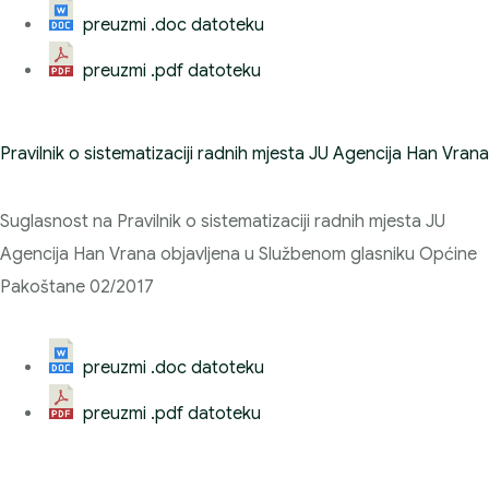
preuzmi .doc datoteku
preuzmi .pdf datoteku
Pravilnik o sistematizaciji radnih mjesta JU Agencija Han Vrana
Suglasnost na Pravilnik o sistematizaciji radnih mjesta JU
Agencija Han Vrana objavljena u Službenom glasniku Općine
Pakoštane 02/2017
preuzmi .doc datoteku
preuzmi .pdf datoteku