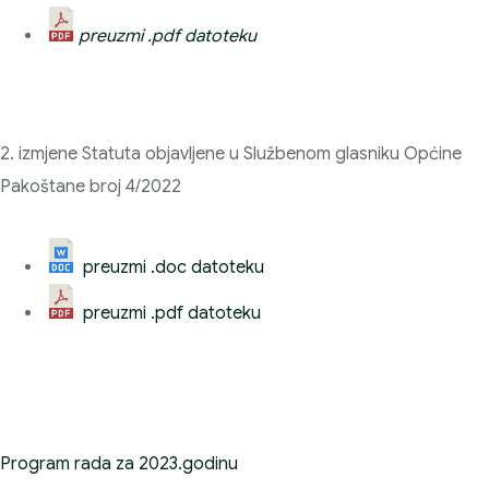
preuzmi .pdf datoteku
2. izmjene Statuta objavljene u Službenom glasniku Općine
Pakoštane broj 4/2022
preuzmi .doc datoteku
preuzmi .pdf datoteku
Program rada za 2023.godinu