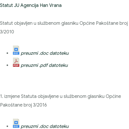
Statut JU Agencija Han Vrana
Statut objavljen u službenom glasniku Općine Pakoštane broj
3/2010
preuzmi .doc datoteku
preuzmi .pdf datoteku
1. izmjene Statuta objavljene u službenom glasniku Općine
Pakoštane broj 3/2016
preuzmi .doc datoteku