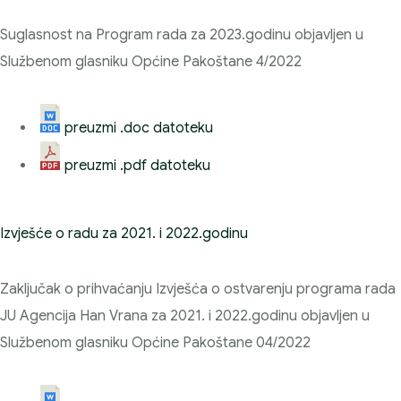
Suglasnost na Program rada za 2023.godinu objavljen u
Službenom glasniku Općine Pakoštane 4/2022
preuzmi .doc datoteku
preuzmi .pdf datoteku
Izvješće o radu za 2021. i 2022.godinu
Zaključak o prihvaćanju Izvješća o ostvarenju programa rada
JU Agencija Han Vrana za 2021. i 2022.godinu objavljen u
Službenom glasniku Općine Pakoštane 04/2022