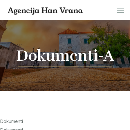
Dokumenti-A
Dokumenti