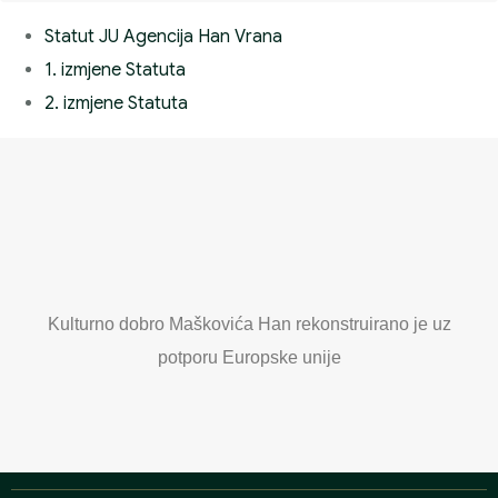
Statut JU Agencija Han Vrana
1. izmjene Statuta
2. izmjene Statuta
Kulturno dobro Maškovića Han rekonstruirano je uz
potporu Europske unije