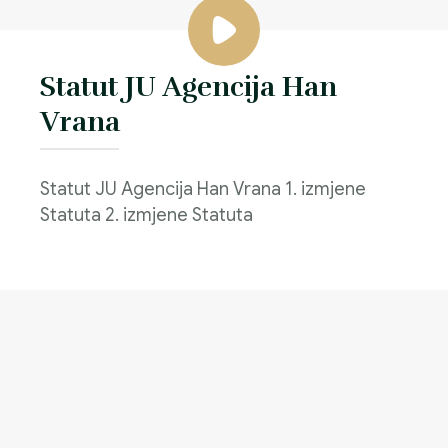
Statut JU Agencija Han
Vrana
Statut JU Agencija Han Vrana 1. izmjene
Statuta 2. izmjene Statuta