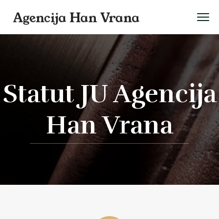
Statut JU Agencija
Han Vrana