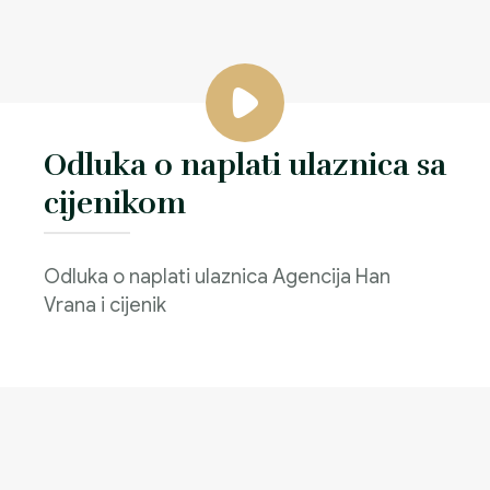
Odluka o naplati ulaznica sa
cijenikom
Odluka o naplati ulaznica Agencija Han
Vrana i cijenik