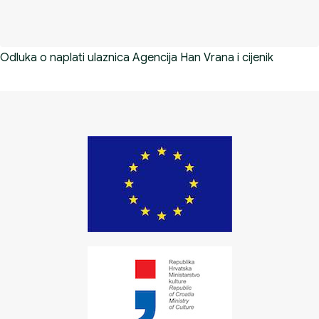
Odluka o naplati ulaznica Agencija Han Vrana i cijenik