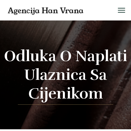
Odluka O Naplati
Ulaznica Sa
Cijenikom