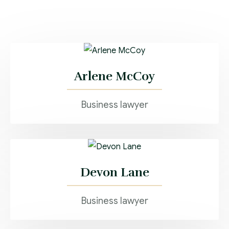
Arlene McCoy
Business lawyer
Devon Lane
Business lawyer