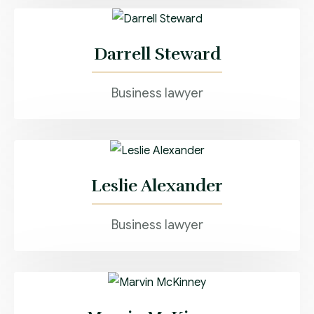
Darrell Steward
Business lawyer
Leslie Alexander
Business lawyer