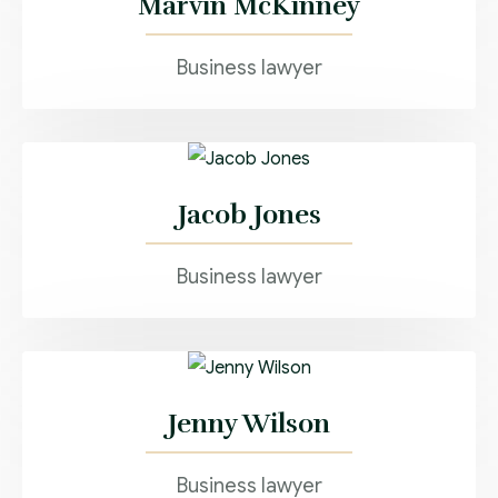
Marvin McKinney
Business lawyer
Jacob Jones
Business lawyer
Jenny Wilson
Business lawyer