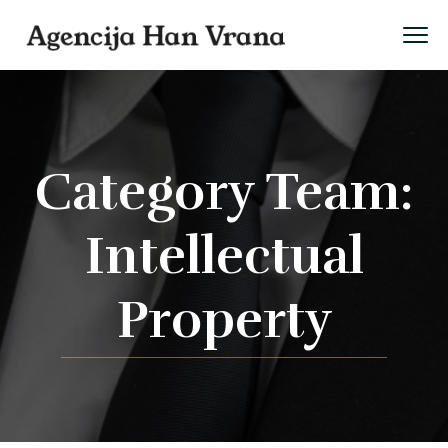
Category Team:
Intellectual
Property